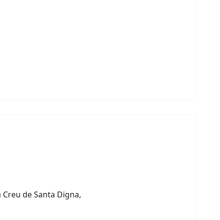
a Creu de Santa Digna,