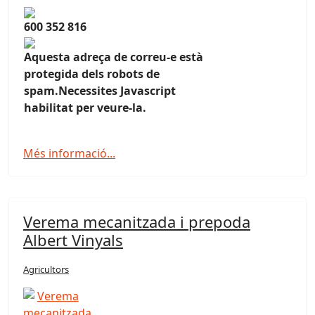
600 352 816
Aquesta adreça de correu-e està
protegida dels robots de
spam.Necessites Javascript
habilitat per veure-la.
Més informació...
Verema mecanitzada i prepoda
Albert Vinyals
Agricultors