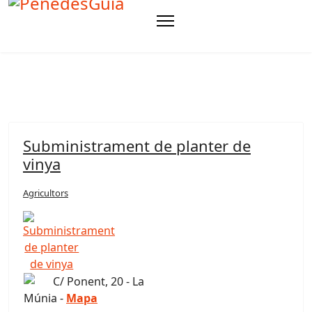
Subministrament de planter de
vinya
Agricultors
C/ Ponent, 20 - La
Múnia -
Mapa