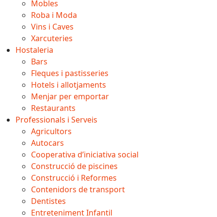
Mobles
Roba i Moda
Vins i Caves
Xarcuteries
Hostaleria
Bars
Fleques i pastisseries
Hotels i allotjaments
Menjar per emportar
Restaurants
Professionals i Serveis
Agricultors
Autocars
Cooperativa d’iniciativa social
Construcció de piscines
Construcció i Reformes
Contenidors de transport
Dentistes
Entreteniment Infantil