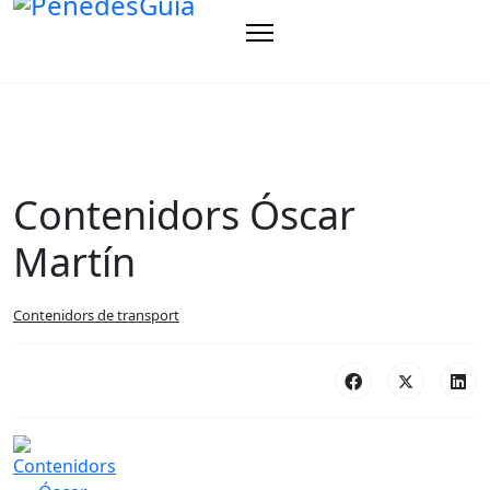
Contenidors Óscar
Martín
Contenidors de transport