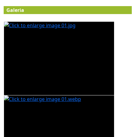
Galeria