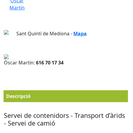
Sant Quintí de Mediona -
Mapa
Òscar Martín:
616 70 17 34
Descripció
Servei de contenidors - Transport d’àrids
- Servei de camió