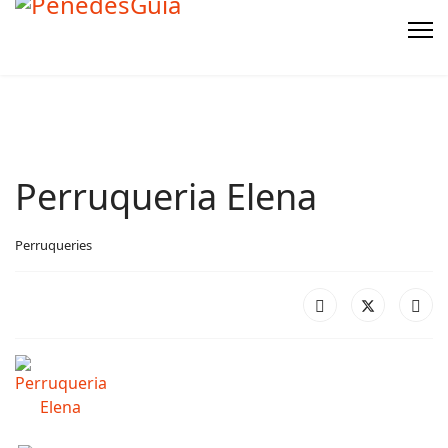
Perruqueria Elena
Perruqueries