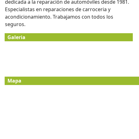
dedicada a la reparación de automóviles desde 1981.
Especialistas en reparaciones de carroceria y
acondicionamiento. Trabajamos con todos los
seguros.
Galeria
Mapa